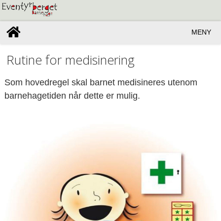
MENY
Rutine for medisinering
Som hovedregel skal barnet medisineres utenom
barnehagetiden når dette er mulig.