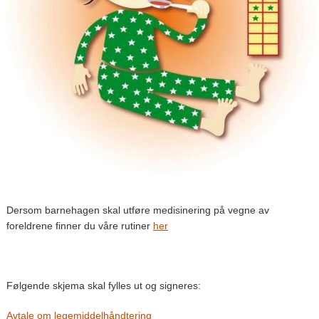
Dersom barnehagen skal utføre medisinering på vegne av
foreldrene finner du våre rutiner
her
Følgende skjema skal fylles ut og signeres:
Avtale om legemiddelhåndtering